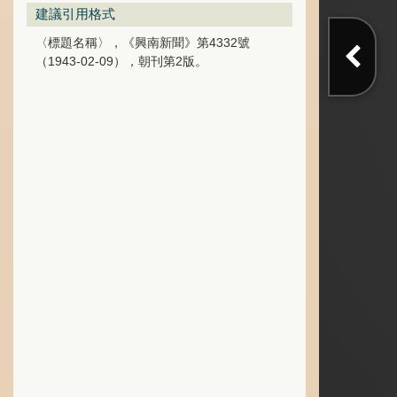
建議引用格式
〈標題名稱〉，《興南新聞》第4332號
（1943-02-09），朝刊第2版。