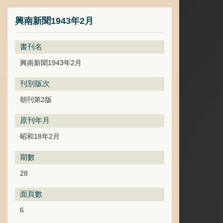
興南新聞1943年2月
書刊名
興南新聞1943年2月
刊別版次
朝刊第2版
原刊年月
昭和18年2月
期數
28
面頁數
6