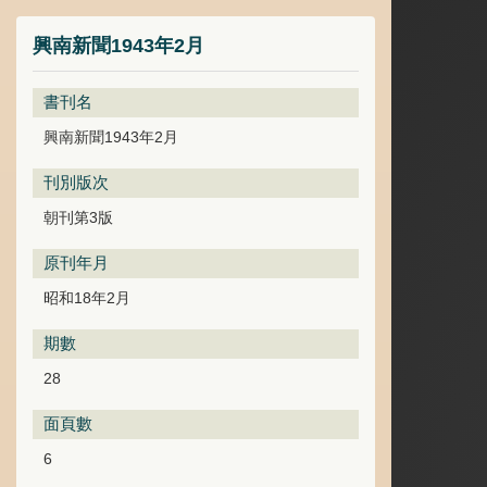
興南新聞1943年2月
書刊名
興南新聞1943年2月
刊別版次
朝刊第3版
原刊年月
昭和18年2月
期數
28
面頁數
6