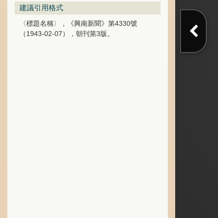
建議引用格式
〈標題名稱〉，《興南新聞》第4330號
（1943-02-07），朝刊第3版。