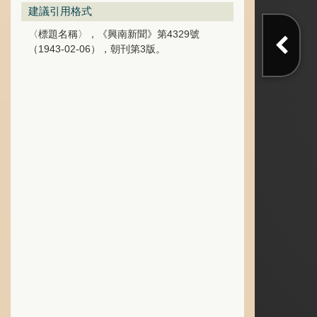
建議引用格式
〈標題名稱〉，《興南新聞》第4329號
（1943-02-06），朝刊第3版。