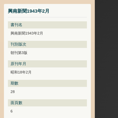
興南新聞1943年2月
書刊名
興南新聞1943年2月
刊別版次
朝刊第3版
原刊年月
昭和18年2月
期數
28
面頁數
6