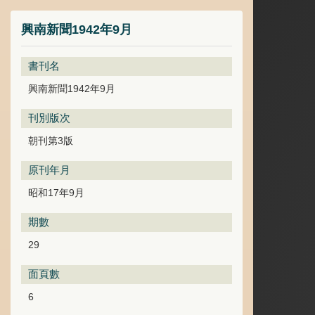
興南新聞1942年9月
書刊名
興南新聞1942年9月
刊別版次
朝刊第3版
原刊年月
昭和17年9月
期數
29
面頁數
6