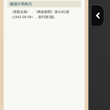
建議引用格式
〈標題名稱〉，《興南新聞》第4181號
（1942-09-09），朝刊第3版。