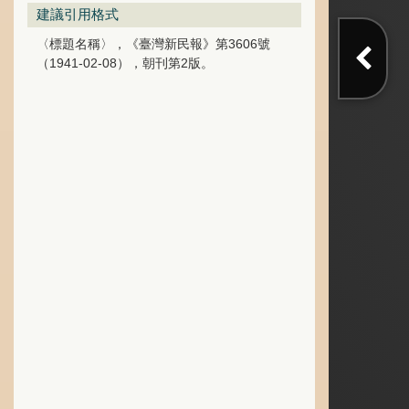
建議引用格式
〈標題名稱〉，《臺灣新民報》第3606號
（1941-02-08），朝刊第2版。