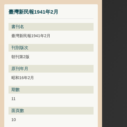
臺灣新民報1941年2月
書刊名
臺灣新民報1941年2月
刊別版次
朝刊第2版
原刊年月
昭和16年2月
期數
11
面頁數
10