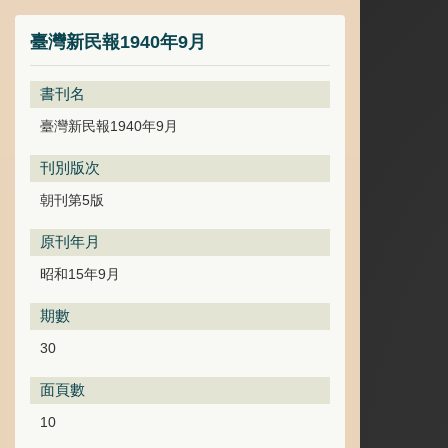
臺灣新民報1940年9月
書刊名
臺灣新民報1940年9月
刊別版次
朝刊第5版
原刊年月
昭和15年9月
期數
30
面頁數
10