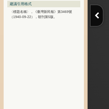
建議引用格式
〈標題名稱〉，《臺灣新民報》第3469號
（1940-09-22），朝刊第5版。