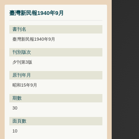
臺灣新民報1940年9月
書刊名
臺灣新民報1940年9月
刊別版次
夕刊第3版
原刊年月
昭和15年9月
期數
30
面頁數
10