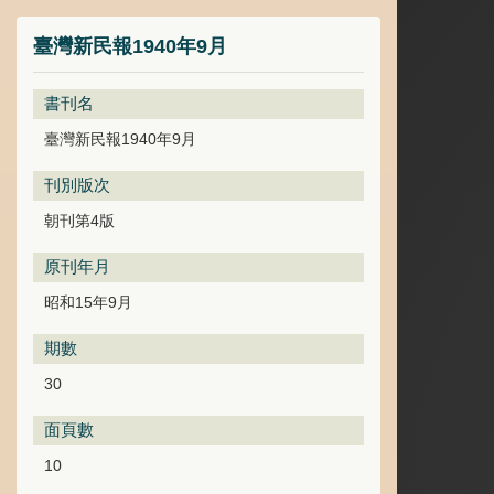
臺灣新民報1940年9月
書刊名
臺灣新民報1940年9月
刊別版次
朝刊第4版
原刊年月
昭和15年9月
期數
30
面頁數
10