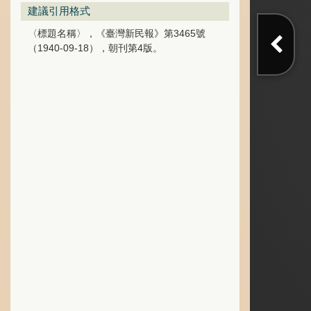
建議引用格式
〈標題名稱〉，《臺灣新民報》第3465號
（1940-09-18），朝刊第4版。