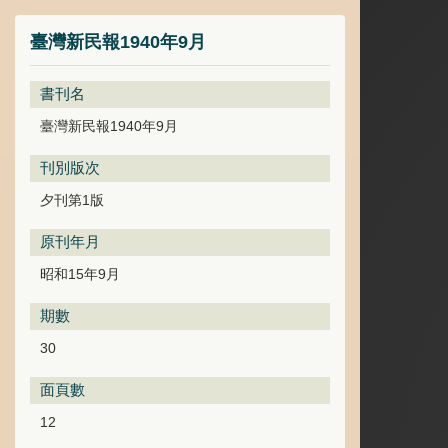
臺灣新民報1940年9月
書刊名
臺灣新民報1940年9月
刊別版次
夕刊第1版
原刊年月
昭和15年9月
期數
30
面頁數
12