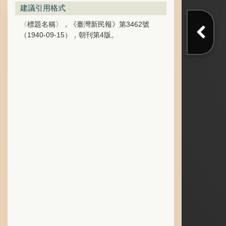
建議引用格式
〈標題名稱〉，《臺灣新民報》第3462號
（1940-09-15），朝刊第4版。