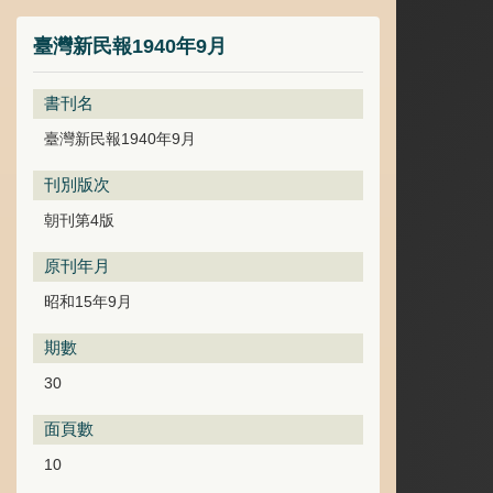
臺灣新民報1940年9月
書刊名
臺灣新民報1940年9月
刊別版次
朝刊第4版
原刊年月
昭和15年9月
期數
30
面頁數
10