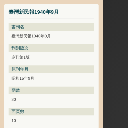
臺灣新民報1940年9月
書刊名
臺灣新民報1940年9月
刊別版次
夕刊第1版
原刊年月
昭和15年9月
期數
30
面頁數
10