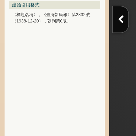
建議引用格式
〈標題名稱〉，《臺灣新民報》第2832號
（1938-12-20），朝刊第6版。