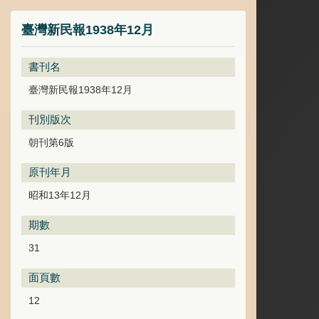
臺灣新民報1938年12月
書刊名
臺灣新民報1938年12月
刊別版次
朝刊第6版
原刊年月
昭和13年12月
期數
31
面頁數
12