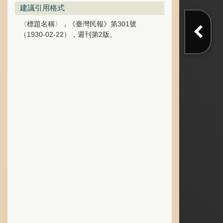
建議引用格式
〈標題名稱〉，《臺灣民報》第301號
（1930-02-22），週刊第2版。