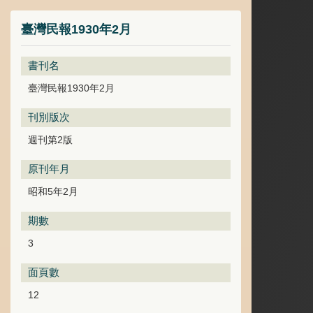
臺灣民報1930年2月
書刊名
臺灣民報1930年2月
刊別版次
週刊第2版
原刊年月
昭和5年2月
期數
3
面頁數
12