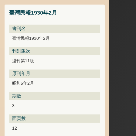
臺灣民報1930年2月
書刊名
臺灣民報1930年2月
刊別版次
週刊第11版
原刊年月
昭和5年2月
期數
3
面頁數
12