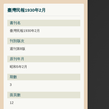
臺灣民報1930年2月
書刊名
臺灣民報1930年2月
刊別版次
週刊第8版
原刊年月
昭和5年2月
期數
3
面頁數
12