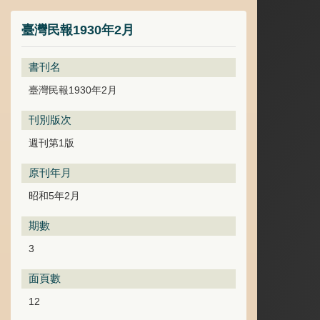
臺灣民報1930年2月
書刊名
臺灣民報1930年2月
刊別版次
週刊第1版
原刊年月
昭和5年2月
期數
3
面頁數
12