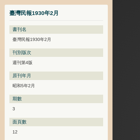
臺灣民報1930年2月
書刊名
臺灣民報1930年2月
刊別版次
週刊第4版
原刊年月
昭和5年2月
期數
3
面頁數
12