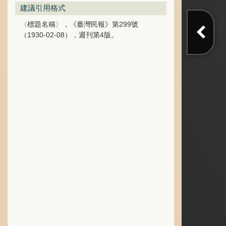
建議引用格式
〈標題名稱〉，《臺灣民報》第299號
（1930-02-08），週刊第4版。