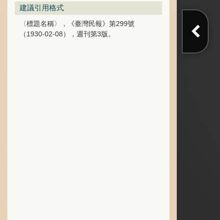
建議引用格式
〈標題名稱〉，《臺灣民報》第299號
（1930-02-08），週刊第3版。