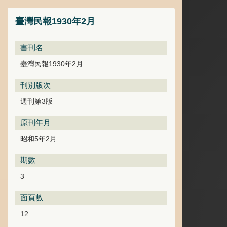
臺灣民報1930年2月
書刊名
臺灣民報1930年2月
刊別版次
週刊第3版
原刊年月
昭和5年2月
期數
3
面頁數
12