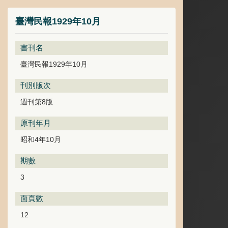
臺灣民報1929年10月
書刊名
臺灣民報1929年10月
刊別版次
週刊第8版
原刊年月
昭和4年10月
期數
3
面頁數
12