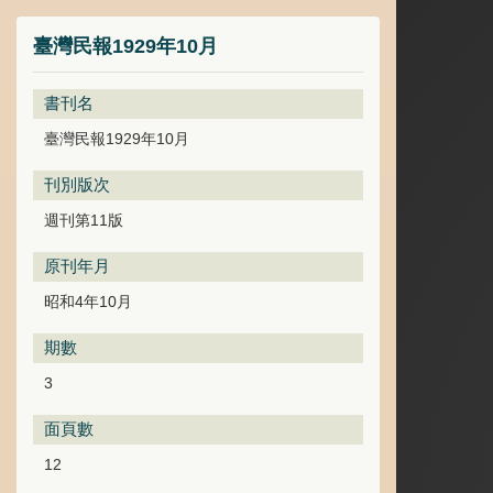
臺灣民報1929年10月
書刊名
臺灣民報1929年10月
刊別版次
週刊第11版
原刊年月
昭和4年10月
期數
3
面頁數
12