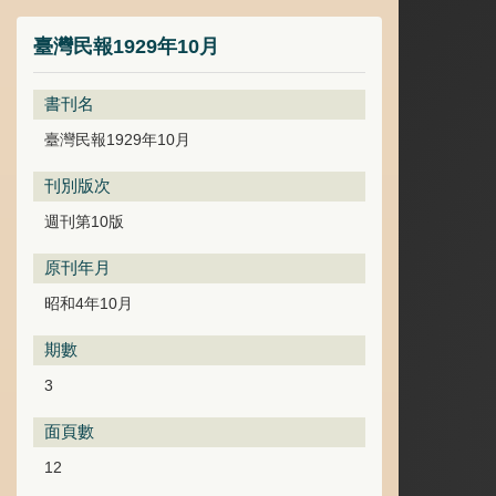
臺灣民報1929年10月
書刊名
臺灣民報1929年10月
刊別版次
週刊第10版
原刊年月
昭和4年10月
期數
3
面頁數
12