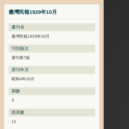
臺灣民報1929年10月
書刊名
臺灣民報1929年10月
刊別版次
週刊第7版
原刊年月
昭和4年10月
期數
3
面頁數
12