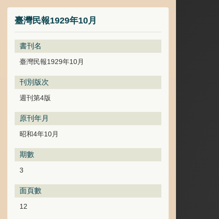
臺灣民報1929年10月
書刊名
臺灣民報1929年10月
刊別版次
週刊第4版
原刊年月
昭和4年10月
期數
3
面頁數
12