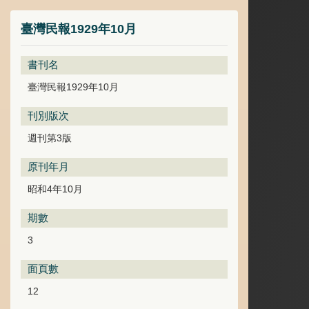
臺灣民報1929年10月
書刊名
臺灣民報1929年10月
刊別版次
週刊第3版
原刊年月
昭和4年10月
期數
3
面頁數
12