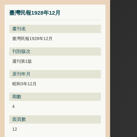
臺灣民報1928年12月
書刊名
臺灣民報1928年12月
刊別版次
週刊第1版
原刊年月
昭和3年12月
期數
4
面頁數
12