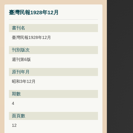
臺灣民報1928年12月
書刊名
臺灣民報1928年12月
刊別版次
週刊第6版
原刊年月
昭和3年12月
期數
4
面頁數
12