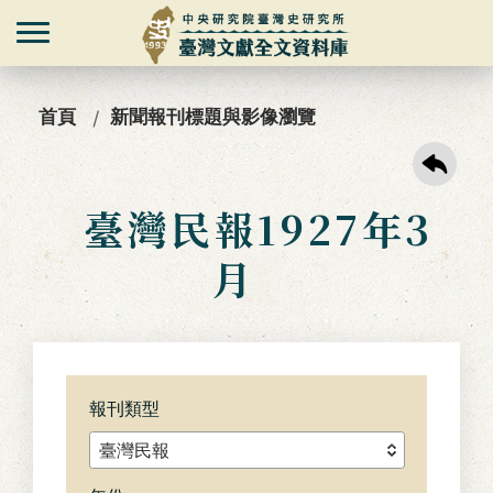
首頁
新聞報刊標題與影像瀏覽
臺灣民報1927年3
月
報刊類型