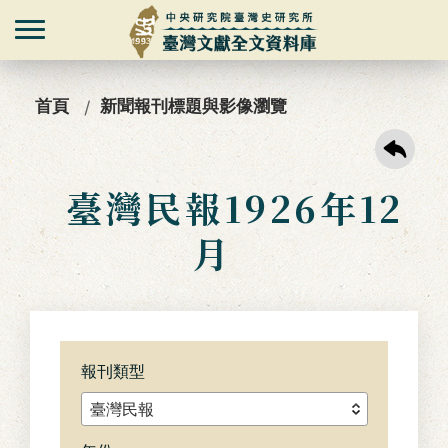
首頁
新聞報刊標題與影像瀏覽
臺灣民報1926年12
月
報刊類型