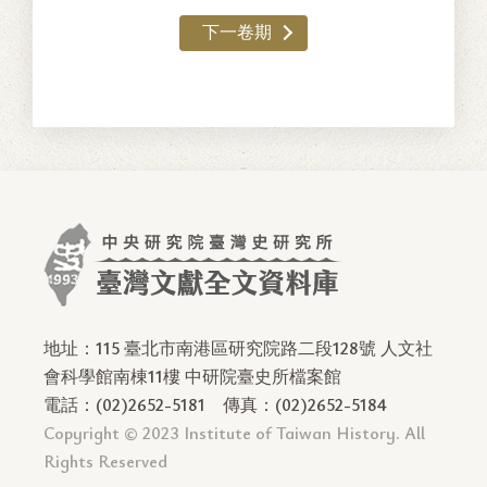
下一卷期
地址：115 臺北市南港區研究院路二段128號 人文社
會科學館南棟11樓 中研院臺史所檔案館
電話：(02)2652-5181
傳真：(02)2652-5184
Copyright © 2023 Institute of Taiwan History. All
Rights Reserved