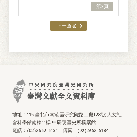
第2頁
下一章節
地址：115 臺北市南港區研究院路二段128號 人文社
會科學館南棟11樓 中研院臺史所檔案館
電話：(02)2652-5181
傳真：(02)2652-5184