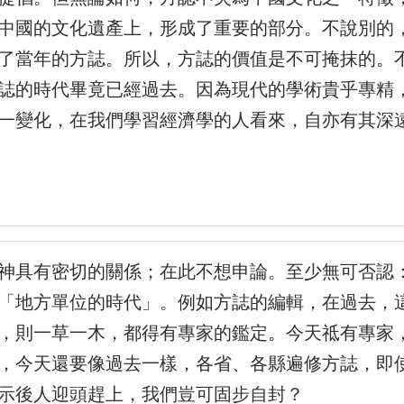
中國的文化遺產上，形成了重要的部分。不說別的
了當年的方誌。所以，方誌的價值是不可掩抹的。
誌的時代畢竟已經過去。因為現代的學術貴乎專精
一變化，在我們學習經濟學的人看來，自亦有其深
神具有密切的關係；在此不想申論。至少無可否認
「地方單位的時代」。例如方誌的編輯，在過去，
，則一草一木，都得有專家的鑑定。今天祗有專家
，今天還要像過去一樣，各省、各縣遍修方誌，即
示後人迎頭趕上，我們豈可固步自封？