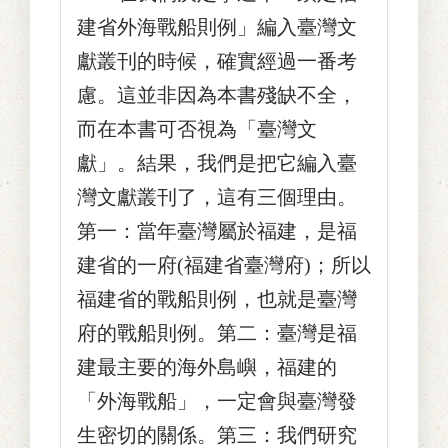
建省外海戰船則例」編入臺灣文
獻叢刊的時候，確實經過一番考
慮。這並非因為本書殘缺不全，
而在本書可否視為「臺灣文
獻」。結果，我們是把它編入臺
灣文獻叢刊了，這有三個理由。
第一：當年臺灣屬於福建，是福
建省的一府(福建省臺灣府)；所以
福建省的戰船則例，也就是臺灣
府的戰船則例。第二：臺灣是福
建最主要的海外島嶼，福建的
「外海戰船」，一定會與臺灣發
生密切的關係。第三：我們研究