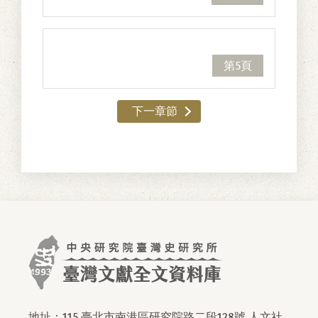
第5頁
下一章節
地址：115 臺北市南港區研究院路二段128號 人文社