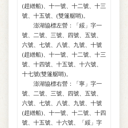
(趕繒船)、十一號、十二號、十三
號、十五號、(雙篷艍哨)。
澎湖協標左營：「綏」字一
號、二號、三號、四號、五號、
六號、七號、八號、九號、十號
(趕繒船)、十一號、十二號、十三
號、十四號、十五號、十六號、
十七號(雙篷艍哨)。
澎湖協標右營：「寧」字一
號、二號、三號、四號、五號、
六號、七號、八號、九號、十號
(趕繒船)、十一號、十二號、十四
號、十五號、十六號、「綏」字