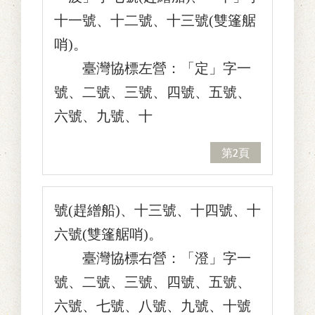
十一號、十二號、十三號(雙篷艍
哨)。
臺灣協標左營：「定」字一
號、二號、三號、四號、五號、
六號、九號、十
第2頁
號(趕繒船)、十三號、十四號、十
六號(雙篷艍哨)。
臺灣協標右營：「澄」字一
號、二號、三號、四號、五號、
六號、七號、八號、九號、十號