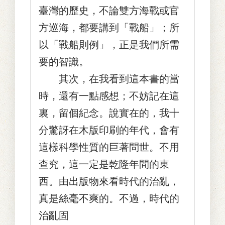
臺灣的歷史，不論雙方海戰或官
方巡海，都要講到「戰船」；所
以「戰船則例」，正是我們所需
要的智識。
其次，在我看到這本書的當
時，還有一點感想；不妨記在這
裏，留個紀念。說實在的，我十
分驚訝在木版印刷的年代，會有
這樣科學性質的巨著問世。不用
查究，這一定是乾隆年間的東
西。由出版物來看時代的治亂，
真是絲毫不爽的。不過，時代的
治亂固