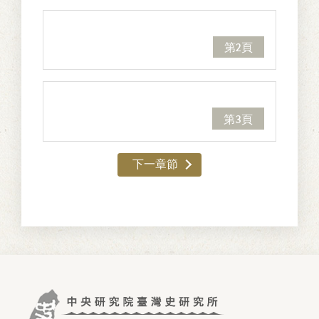
第2頁
第3頁
下一章節