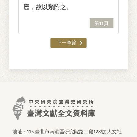
歷，故以類附之。
第11頁
下一章節
地址：115 臺北市南港區研究院路二段128號 人文社