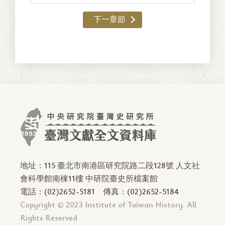
下一章節
地址：115 臺北市南港區研究院路二段128號 人文社
會科學館南棟11樓 中研院臺史所檔案館
電話：(02)2652-5181
傳真：(02)2652-5184
Copyright © 2023 Institute of Taiwan History. All
Rights Reserved